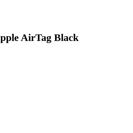
Apple AirTag Black