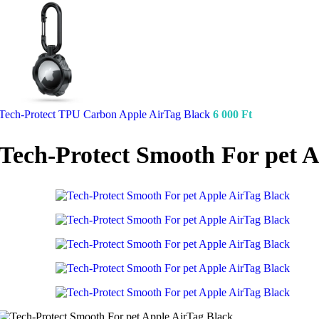
Tech-Protect TPU Carbon Apple AirTag Black
6 000
Ft
Tech-Protect Smooth For pet 