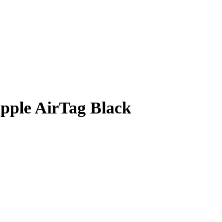
Apple AirTag Black