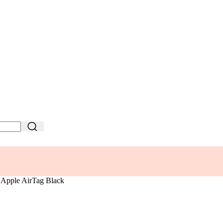
 Apple AirTag Black