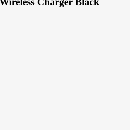
Wireless Charger Black