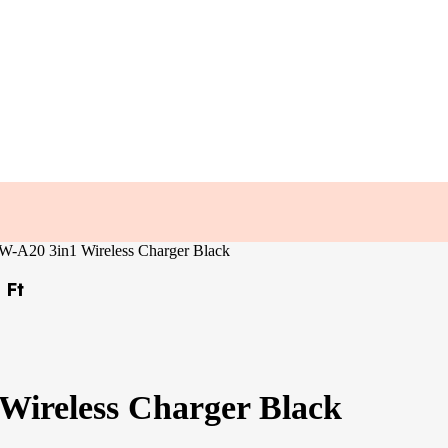
W-A20 3in1 Wireless Charger Black
0
Ft
Wireless Charger Black