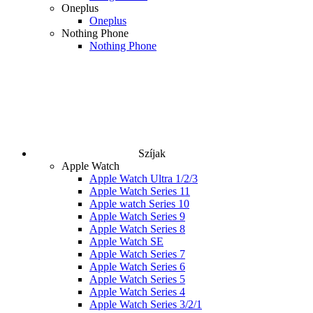
Oneplus
Oneplus
Nothing Phone
Nothing Phone
Szíjak
Apple Watch
Apple Watch Ultra 1/2/3
Apple Watch Series 11
Apple watch Series 10
Apple Watch Series 9
Apple Watch Series 8
Apple Watch SE
Apple Watch Series 7
Apple Watch Series 6
Apple Watch Series 5
Apple Watch Series 4
Apple Watch Series 3/2/1