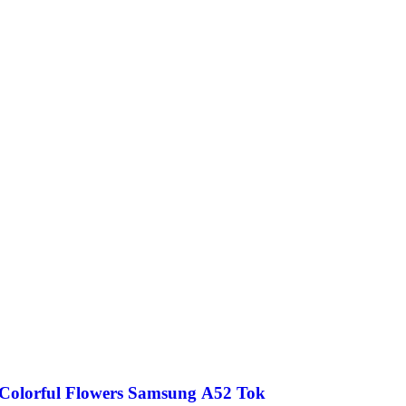
Colorful Flowers Samsung A52 Tok