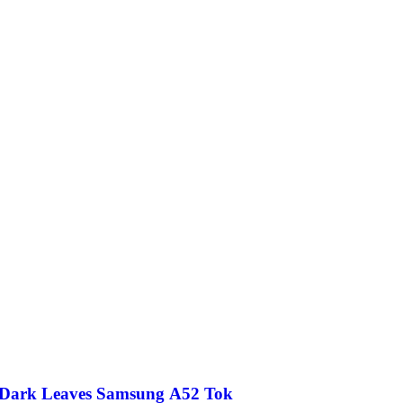
Dark Leaves Samsung A52 Tok