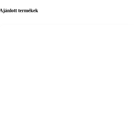
Ajánlott termékek