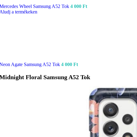
Mercedes Wheel Samsung A52 Tok
4 000
Ft
Aludj a termékeken
Neon Agate Samsung A52 Tok
4 000
Ft
Midnight Floral Samsung A52 Tok