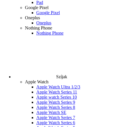
Pad
Google Pixel
Google Pixel
Oneplus
Oneplus
Nothing Phone
Nothing Phone
Szíjak
Apple Watch
Apple Watch Ultra 1/2/3
Apple Watch Series 11
Apple watch Series 10
Apple Watch Series 9
Apple Watch Series 8
Apple Watch SE
Apple Watch Series 7
Apple Watch Series 6