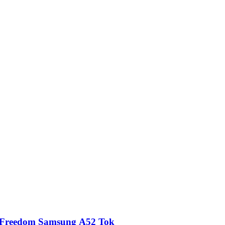
Freedom Samsung A52 Tok