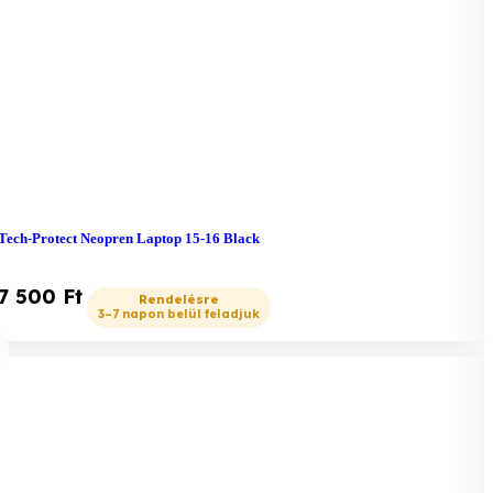
Tech-Protect Neopren Laptop 15-16 Black
7 500
Ft