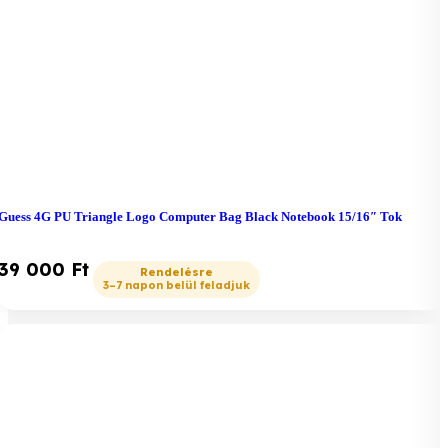
Guess 4G PU Triangle Logo Computer Bag Black Notebook 15/16″ Tok
39 000
Ft