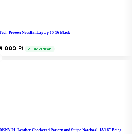
Tech-Protect Neoslim Laptop 15-16 Black
9 000
Ft
Raktáron
DKNY PU Leather Checkered Pattern and Stripe Notebook 15/16″ Beige