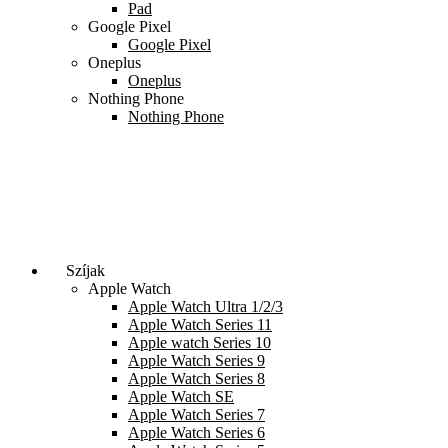
Pad
Google Pixel
Google Pixel
Oneplus
Oneplus
Nothing Phone
Nothing Phone
Szíjak
Apple Watch
Apple Watch Ultra 1/2/3
Apple Watch Series 11
Apple watch Series 10
Apple Watch Series 9
Apple Watch Series 8
Apple Watch SE
Apple Watch Series 7
Apple Watch Series 6